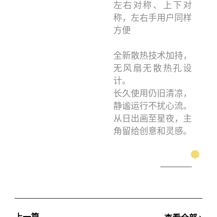
左右对称、上下对
称，左右手用户同样
方便
全新散热技术加持，
无风扇无散热孔设
计。
长久使用仍旧清凉，
静谧运行不扰心流。
从日出画至星夜，主
角留给创意和灵感。