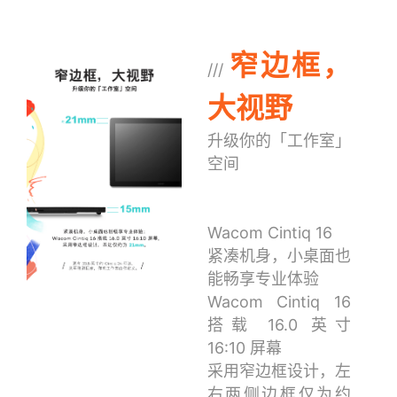
窄边框，
///
大视野
升级你的「工作室」
空间
Wacom Cintiq 16
紧凑机身，小桌面也
能畅享专业体验
Wacom Cintiq 16
搭载 16.0 英寸
16:10 屏幕
采用窄边框设计，左
右两侧边框仅为约