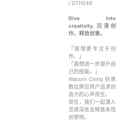
/ DTH246
Dive into
creativity. 沉浸创
作，释放创意。
「我想更专注于创
作。」
「我想进一步提升自
己的技能。」
Wacom Cintiq 创意
数位屏应用户追求创
造力的心声而生。
现在，我们一起潜入
灵感深处去释放未现
创意吧。