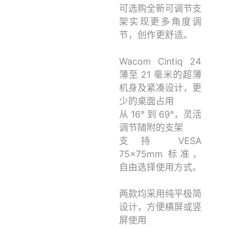
可选购全新可调节支
架实现更多角度调
节，创作更舒适。
Wacom Cintiq 24
薄至 21 毫米的超薄
机身及紧凑设计，更
少的桌面占用
从 16° 到 69°，灵活
调节随附的支架
支持 VESA
75x75mm 标准，
自由选择使用方式。
两款均采用纯平极简
设计，方便横屏或竖
屏使用