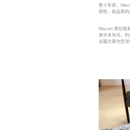
数十年来，Wa
用性、高品质的
Wacom
数位板
来许多年内，利
这篇文章为您详