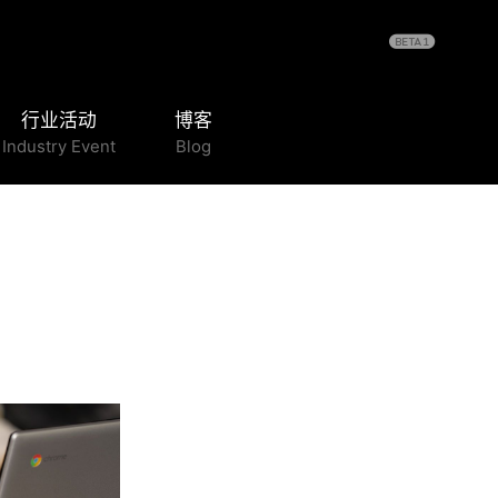
行业活动
博客
Industry Event
Blog