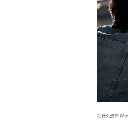
为什么选择 Wa