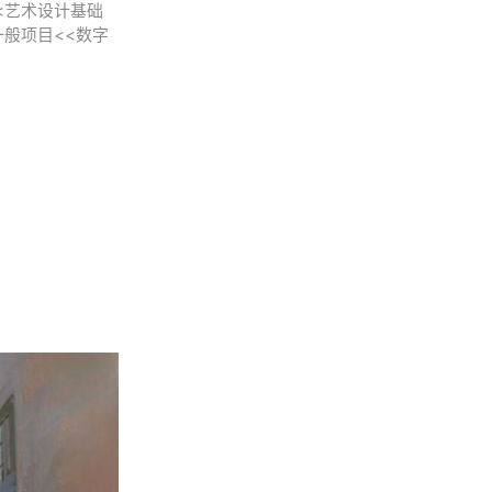
<艺术设计基础
般项目<<数字