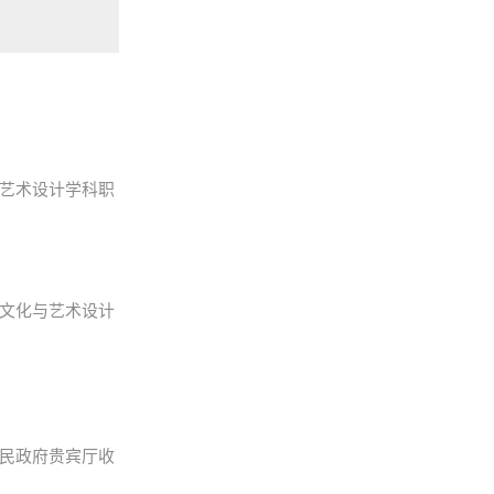
艺术设计学科职
文化与艺术设计
民政府贵宾厅收