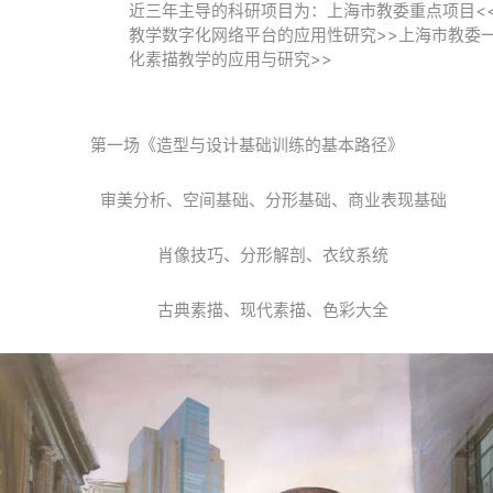
近三年主导的科研项目为：上海市教委重点项目<
教学数字化网络平台的应用性研究>>上海市教委一
化素描教学的应用与研究>>
第一场《造型与设计基础训练的基本路径》
审美分析、空间基础、分形基础、商业表现基础
肖像技巧、分形解剖、衣纹系统
古典素描、现代素描、色彩大全