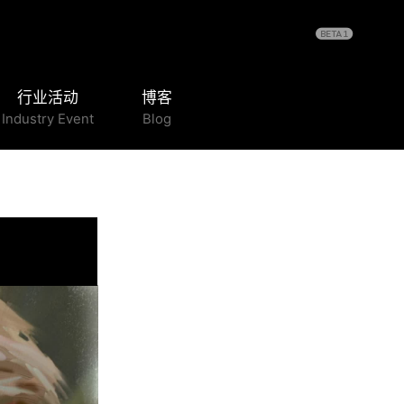
行业活动
博客
Industry Event
Blog