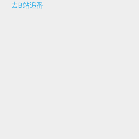
去B站追番