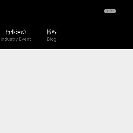
行业活动
博客
Industry Event
Blog