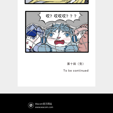
Wacom官方网站
www.wacom.com