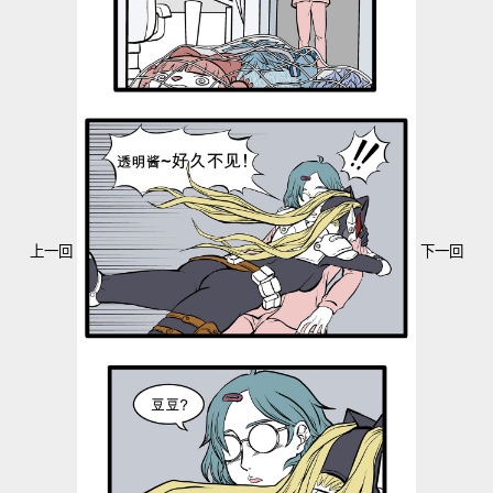
上一回
下一回