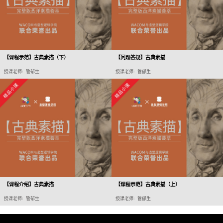
【课程示范】古典素描（下）
【问题答疑】古典素描
授课老师: 管郁生
授课老师: 管郁生
【课程介绍】古典素描
【课程示范】古典素描（上）
授课老师: 管郁生
授课老师: 管郁生